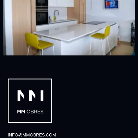
INFO@MMOBRES.COM