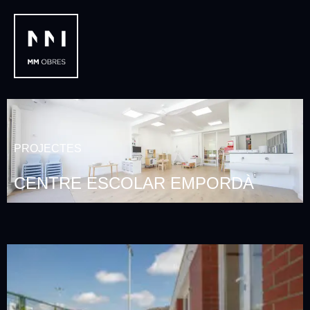
PROJECTES
CENTRE ESCOLAR EMPORDÀ