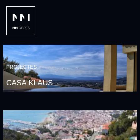
PROJECTES
CASA KLAUS